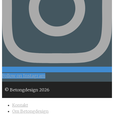
Follow on Instagram
© Betongdesign 2026
Kontakt
Om Betongdesign