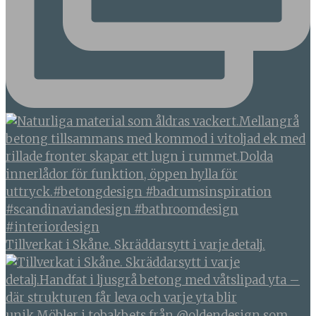
Tillverkat i Skåne. Skräddarsytt i varje detalj.