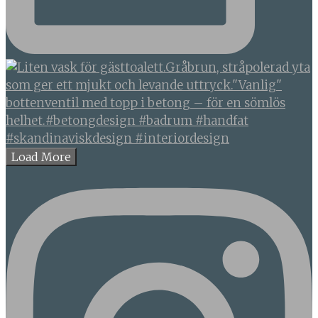
Load More