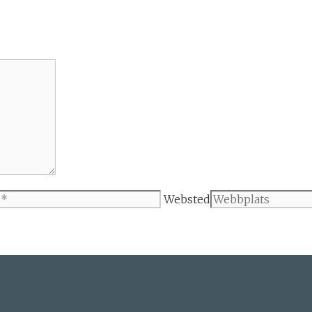
Websted