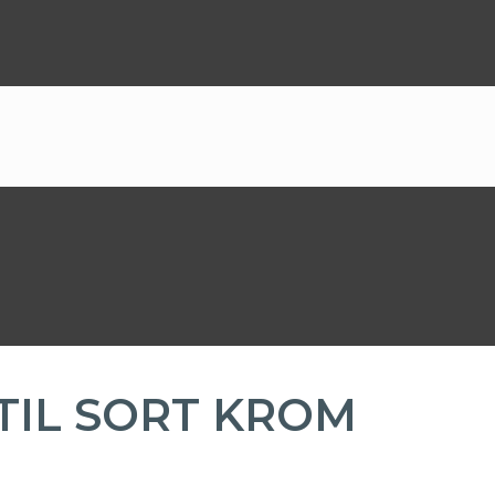
IL SORT KROM