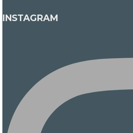
INSTAGRAM