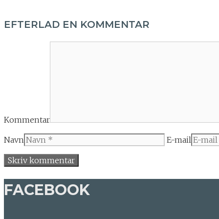
EFTERLAD EN KOMMENTAR
Kommentar
Navn
E-mail
FACEBOOK