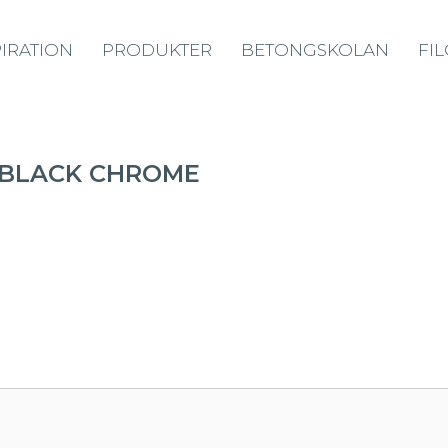
PIRATION
PRODUKTER
BETONGSKOLAN
FI
 BLACK CHROME