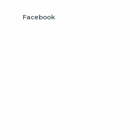
Facebook