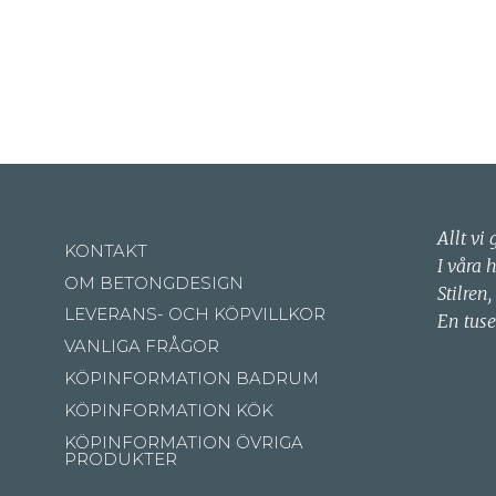
Allt vi 
KONTAKT
I våra 
OM BETONGDESIGN
Stilren,
LEVERANS- OCH KÖPVILLKOR
En tuse
VANLIGA FRÅGOR
KÖPINFORMATION BADRUM
KÖPINFORMATION KÖK
KÖPINFORMATION ÖVRIGA
PRODUKTER