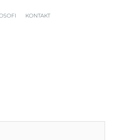
LOSOFI
KONTAKT