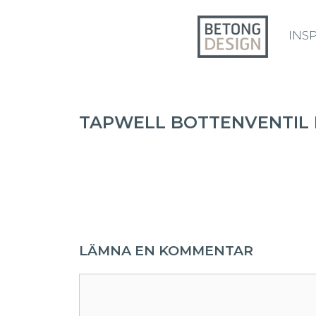
INS
TAPWELL BOTTENVENTIL
LÄMNA EN KOMMENTAR