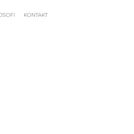
OSOFI
KONTAKT