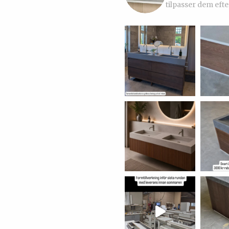
tilpasser dem efte