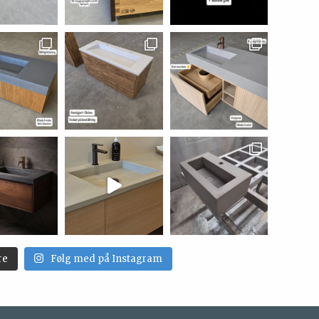
re
Følg med på Instagram