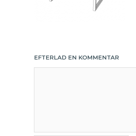
EFTERLAD EN KOMMENTAR