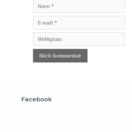
Facebook