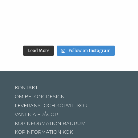
Load More
Follow on Instagram
KONTAKT
OM BETONGDESIGN
LEVERANS- OCH KÖPVILLKOR
VANLIGA FRÅGOR
KÖPINFORMATION BADRUM
KÖPINFORMATION KÖK