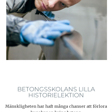
BETONGSSKOLANS LILLA
HISTORIELEKTION
Mänskligheten har haft många chanser att förlora