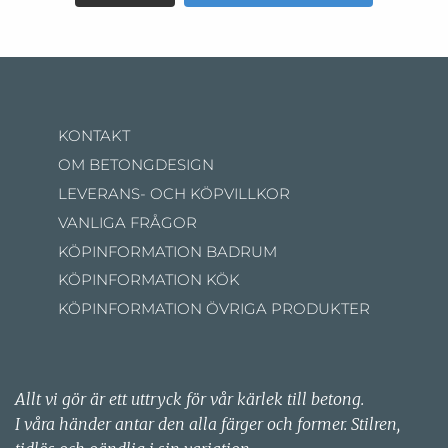
KONTAKT
OM BETONGDESIGN
LEVERANS- OCH KÖPVILLKOR
VANLIGA FRÅGOR
KÖPINFORMATION BADRUM
KÖPINFORMATION KÖK
KÖPINFORMATION ÖVRIGA PRODUKTER
Allt vi gör är ett uttryck för vår kärlek till betong.
I våra händer antar den alla färger och former. Stilren,