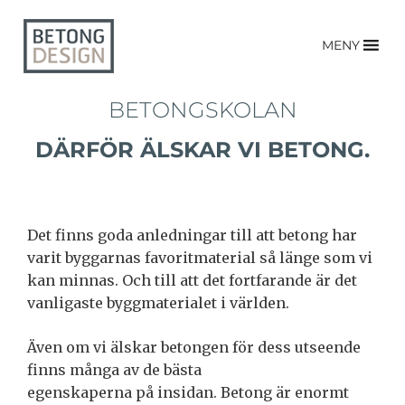
MENY
BETONGSKOLAN
DÄRFÖR ÄLSKAR VI BETONG.
Det finns goda anledningar till att betong har
varit byggarnas favoritmaterial så länge som vi
kan minnas. Och till att det fortfarande är det
vanligaste byggmaterialet i världen.
Även om vi älskar betongen för dess utseende
finns många av de bästa
egenskaperna på insidan. Betong är enormt