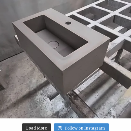
Load More
Follow on Instagram