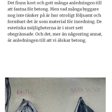
Det finns kort och gott många anledningen till
att fastna för betong. Men vad många byggare
nog inte tänker på är hur otroligt följsamt och
formbart det är som material för inredning. De
estetiska möjligheterna är i stort sett
obegränsade. Och det, mer än någonting annat,
är anledningen till att vi älskar betong.