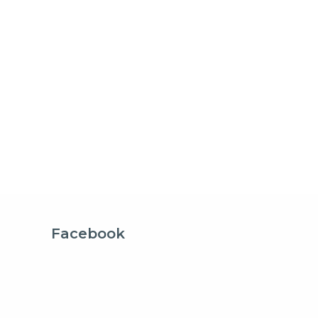
Facebook