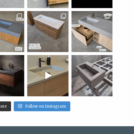
ore
Follow on Instagram