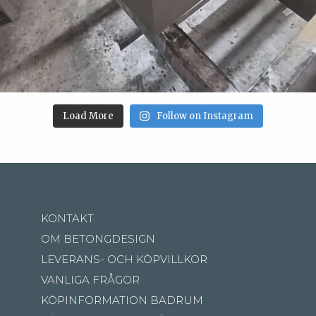
Load More
Follow on Instagram
KONTAKT
OM BETONGDESIGN
LEVERANS- OCH KÖPVILLKOR
VANLIGA FRÅGOR
KÖPINFORMATION BADRUM