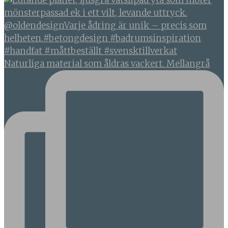
Naturliga material som åldras vackert. Mellangrå