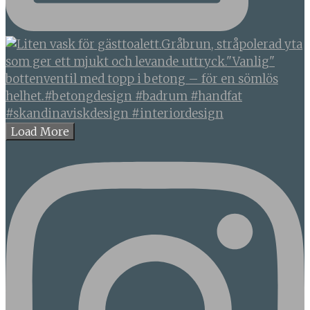
Load More