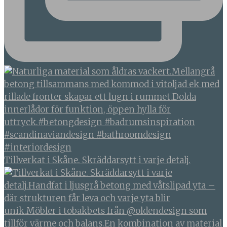
Tillverkat i Skåne. Skräddarsytt i varje detalj.