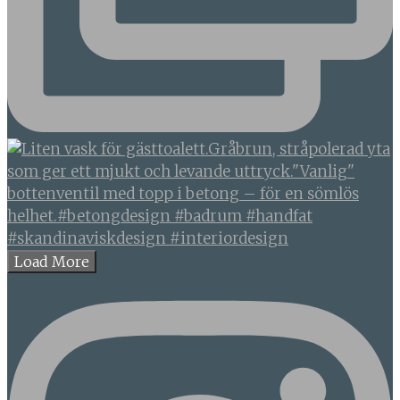
Load More