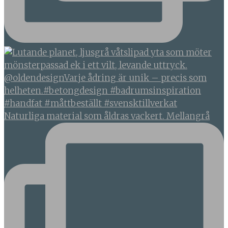
Naturliga material som åldras vackert. Mellangrå