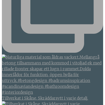
Tillverkat i Skåne. Skräddarsytt i varje detalj.