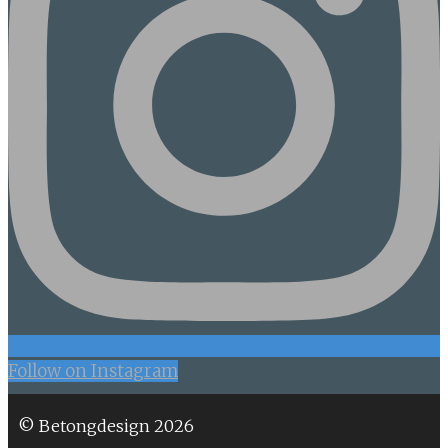
Follow on Instagram
© Betongdesign 2026