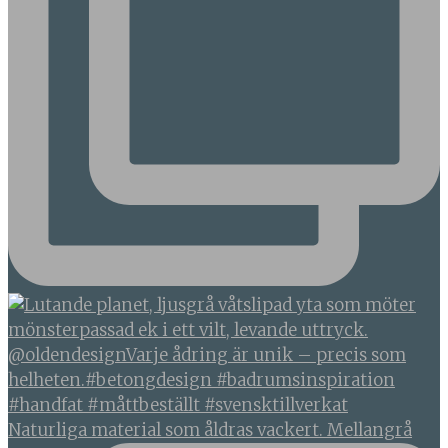
Naturliga material som åldras vackert. Mellangrå