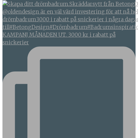
KAMPANJ MÅNADEN UT. 3000 kr i rabatt på
snickerier