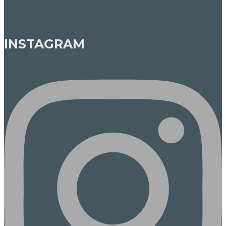
INSTAGRAM