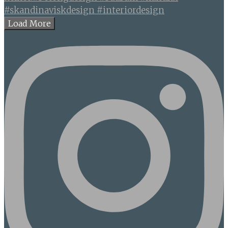
Load More