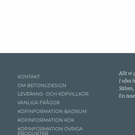
Allt vi 
KONTAKT
I våra 
OM BETONGDESIGN
Stilren,
LEVERANS- OCH KÖPVILLKOR
En tuse
VANLIGA FRÅGOR
KÖPINFORMATION BADRUM
KÖPINFORMATION KÖK
KÖPINFORMATION ÖVRIGA
PRODUKTER