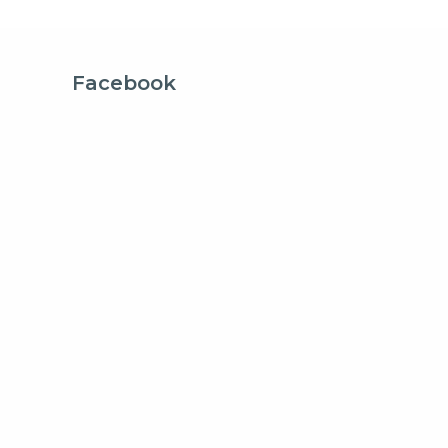
Facebook