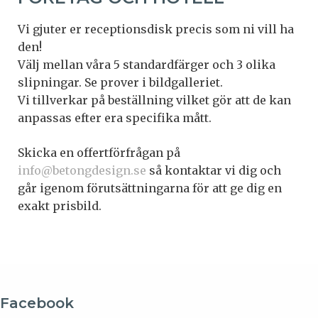
Vi gjuter er receptionsdisk precis som ni vill ha
den!
Välj mellan våra 5 standardfärger och 3 olika
slipningar. Se prover i bildgalleriet.
Vi tillverkar på beställning vilket gör att de kan
anpassas efter era specifika mått.
Skicka en offertförfrågan på
info@betongdesign.se
så kontaktar vi dig och
går igenom förutsättningarna för att ge dig en
exakt prisbild.
Facebook