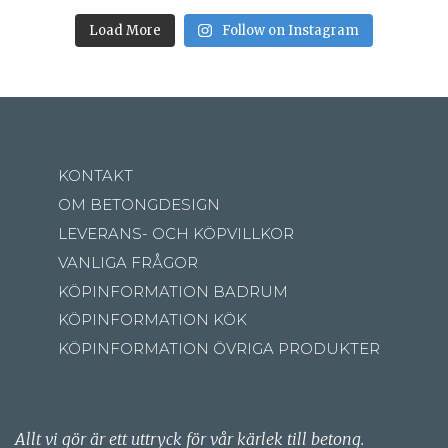
Load More
Follow on Instagram
KONTAKT
OM BETONGDESIGN
LEVERANS- OCH KÖPVILLKOR
VANLIGA FRÅGOR
KÖPINFORMATION BADRUM
KÖPINFORMATION KÖK
KÖPINFORMATION ÖVRIGA PRODUKTER
Allt vi gör är ett uttryck för vår kärlek till betong.