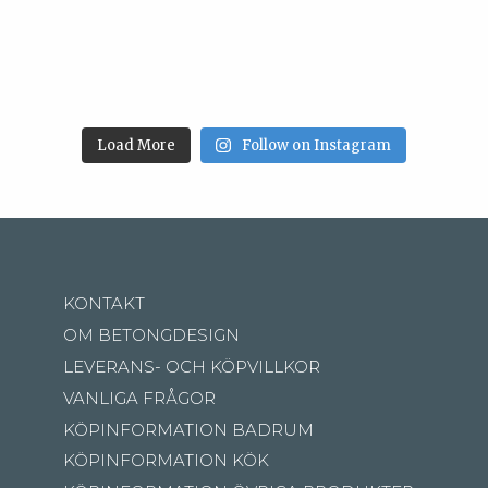
Load More
Follow on Instagram
KONTAKT
OM BETONGDESIGN
LEVERANS- OCH KÖPVILLKOR
VANLIGA FRÅGOR
KÖPINFORMATION BADRUM
KÖPINFORMATION KÖK