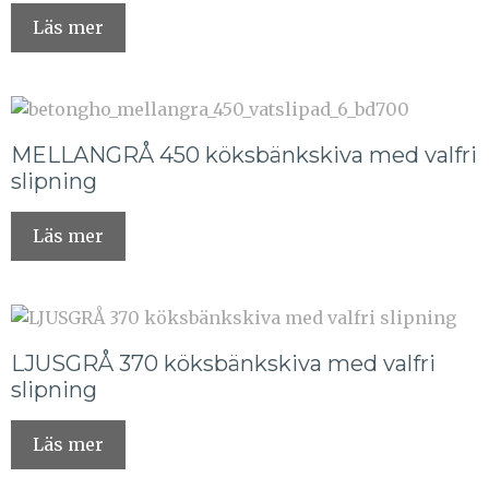
Läs mer
MELLANGRÅ 450 köksbänkskiva med valfri
slipning
Läs mer
LJUSGRÅ 370 köksbänkskiva med valfri
slipning
Läs mer