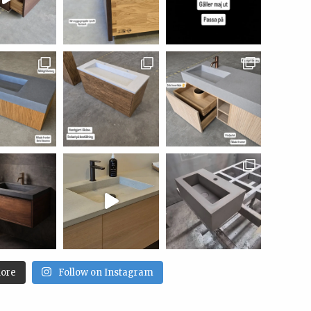
ore
Follow on Instagram