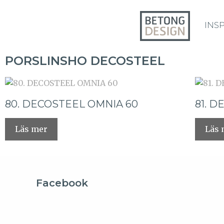
INS
PORSLINSHO DECOSTEEL
80. DECOSTEEL OMNIA 60
81. 
Läs mer
Läs 
Facebook