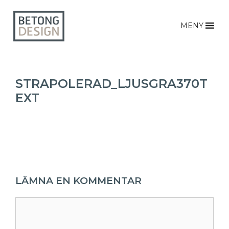
MENY
STRAPOLERAD_LJUSGRA370T
EXT
LÄMNA EN KOMMENTAR