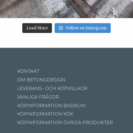
Load More
Follow on Instagram
KONTAKT
OM BETONGDESIGN
LEVERANS- OCH KÖPVILLKOR
VANLIGA FRÅGOR
KÖPINFORMATION BADRUM
KÖPINFORMATION KÖK
KÖPINFORMATION ÖVRIGA PRODUKTER