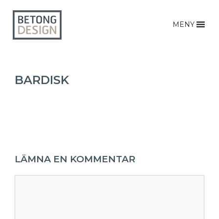
MENY
BARDISK
LÄMNA EN KOMMENTAR