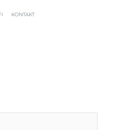
I
KONTAKT