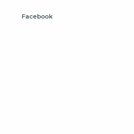
Facebook