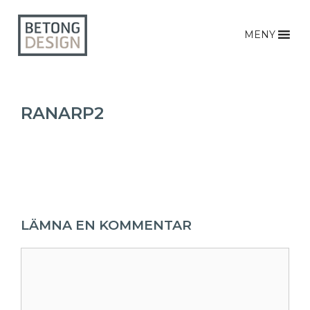
MENY
RANARP2
LÄMNA EN KOMMENTAR