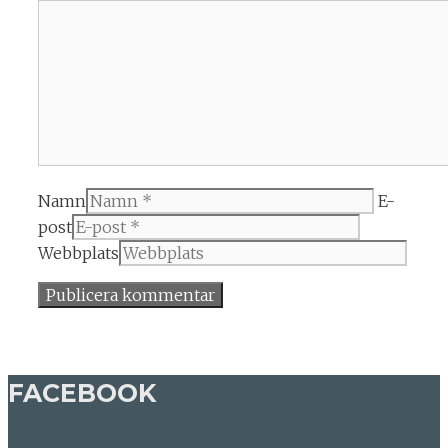
Namn
E-
post
Webbplats
FACEBOOK