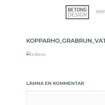
INS
KOPPARHO_GRABRUN_VAT
LÄMNA EN KOMMENTAR