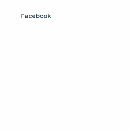
Facebook