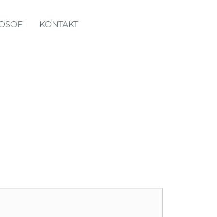
LOSOFI
KONTAKT