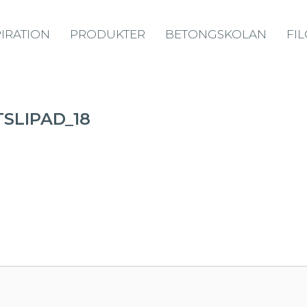
PIRATION
PRODUKTER
BETONGSKOLAN
FI
SLIPAD_18