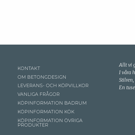
Allt vi 
KONTAKT
I våra 
OM BETONGDESIGN
Stilren,
LEVERANS- OCH KÖPVILLKOR
En tuse
VANLIGA FRÅGOR
KÖPINFORMATION BADRUM
KÖPINFORMATION KÖK
KÖPINFORMATION ÖVRIGA
PRODUKTER