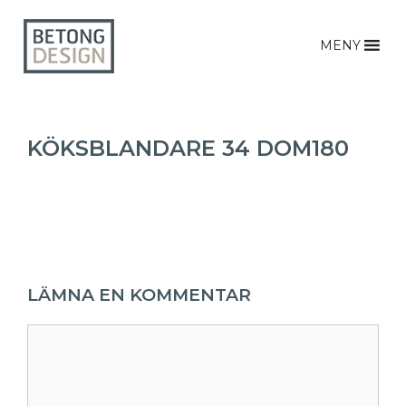
MENY
KÖKSBLANDARE 34 DOM180
LÄMNA EN KOMMENTAR