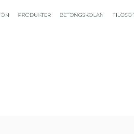
ION
PRODUKTER
BETONGSKOLAN
FILOSOF