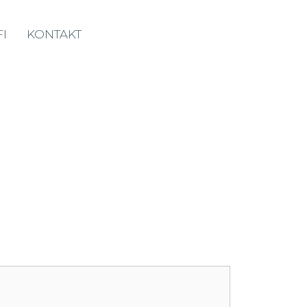
I
KONTAKT