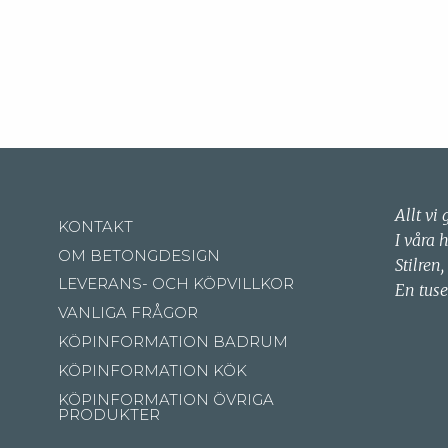
Allt vi 
KONTAKT
I våra 
OM BETONGDESIGN
Stilren,
LEVERANS- OCH KÖPVILLKOR
En tuse
VANLIGA FRÅGOR
KÖPINFORMATION BADRUM
KÖPINFORMATION KÖK
KÖPINFORMATION ÖVRIGA
PRODUKTER