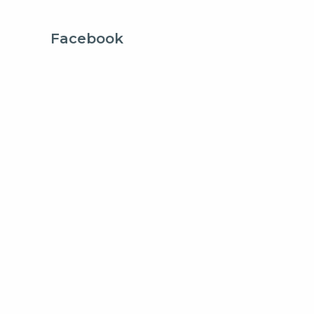
Facebook