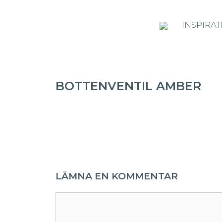
INSPIRAT
BOTTENVENTIL AMBER
LÄMNA EN KOMMENTAR