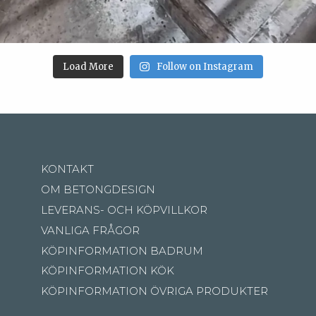
Load More
Follow on Instagram
KONTAKT
OM BETONGDESIGN
LEVERANS- OCH KÖPVILLKOR
VANLIGA FRÅGOR
KÖPINFORMATION BADRUM
KÖPINFORMATION KÖK
KÖPINFORMATION ÖVRIGA PRODUKTER