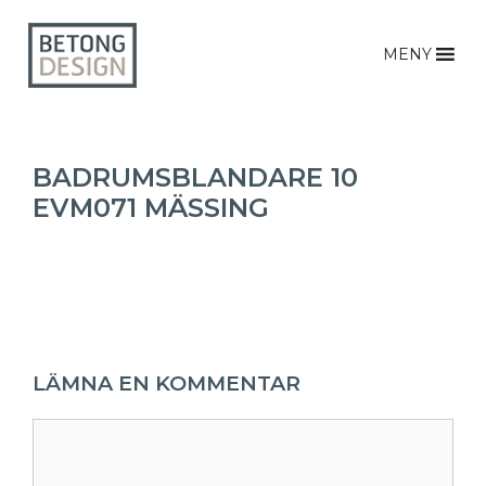
MENY
BADRUMSBLANDARE 10
EVM071 MÄSSING
LÄMNA EN KOMMENTAR