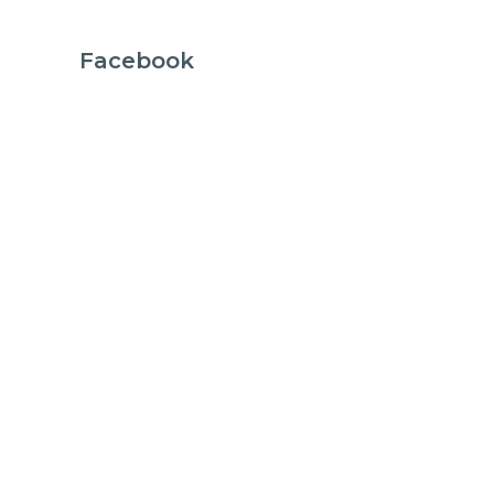
Facebook