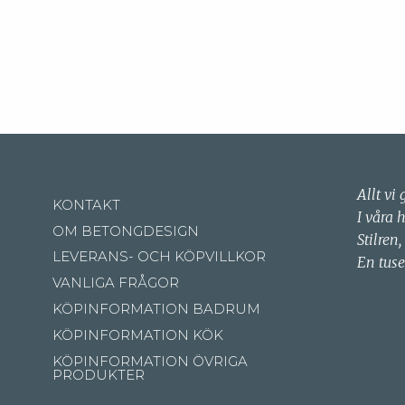
Allt vi 
KONTAKT
I våra 
OM BETONGDESIGN
Stilren,
LEVERANS- OCH KÖPVILLKOR
En tuse
VANLIGA FRÅGOR
KÖPINFORMATION BADRUM
KÖPINFORMATION KÖK
KÖPINFORMATION ÖVRIGA
PRODUKTER