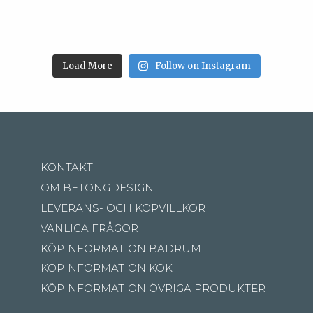
Load More
Follow on Instagram
KONTAKT
OM BETONGDESIGN
LEVERANS- OCH KÖPVILLKOR
VANLIGA FRÅGOR
KÖPINFORMATION BADRUM
KÖPINFORMATION KÖK
KÖPINFORMATION ÖVRIGA PRODUKTER