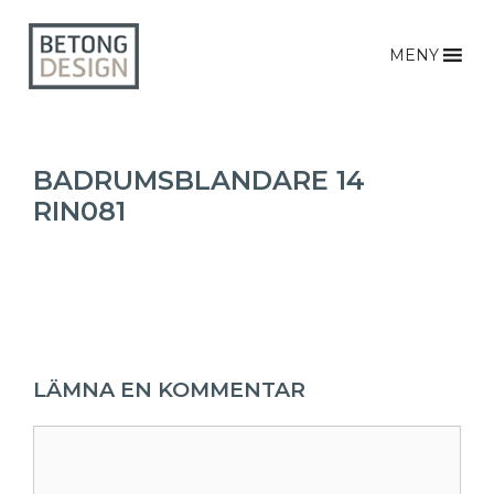
MENY
BADRUMSBLANDARE 14
RIN081
LÄMNA EN KOMMENTAR