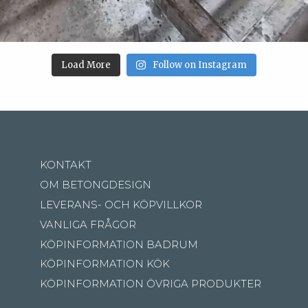
Load More
Follow on Instagram
KONTAKT
OM BETONGDESIGN
LEVERANS- OCH KÖPVILLKOR
VANLIGA FRÅGOR
KÖPINFORMATION BADRUM
KÖPINFORMATION KÖK
KÖPINFORMATION ÖVRIGA PRODUKTER