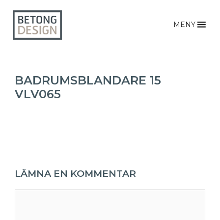
MENY
BADRUMSBLANDARE 15
VLV065
LÄMNA EN KOMMENTAR