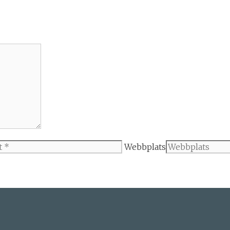
Webbplats