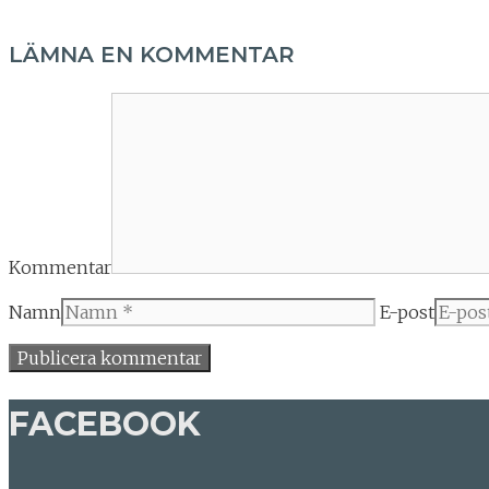
LÄMNA EN KOMMENTAR
Kommentar
Namn
E-post
FACEBOOK