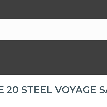
20 STEEL VOYAGE 