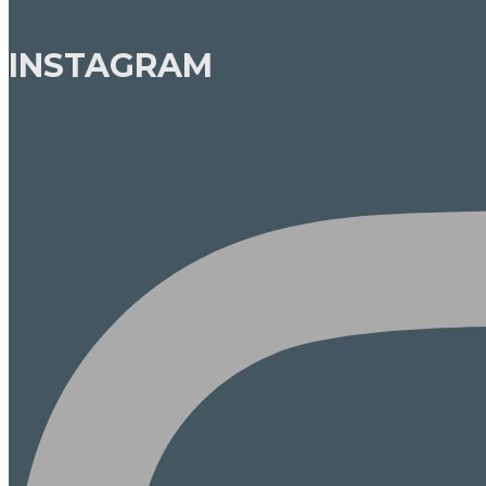
INSTAGRAM