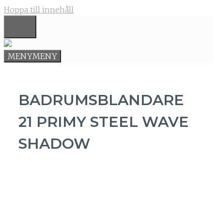
Hoppa till innehåll
MENY
MENY
MENY
BADRUMSBLANDARE
21 PRIMY STEEL WAVE
SHADOW