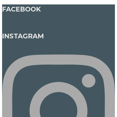
FACEBOOK
INSTAGRAM