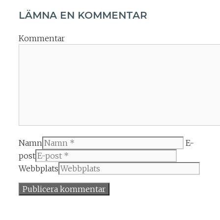
LÄMNA EN KOMMENTAR
Kommentar
Namn
E-
post
Webbplats