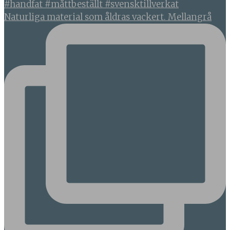
Naturliga material som åldras vackert. Mellangrå