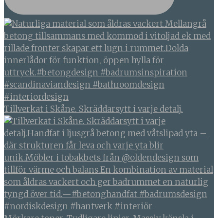
Tillverkat i Skåne. Skräddarsytt i varje detalj.