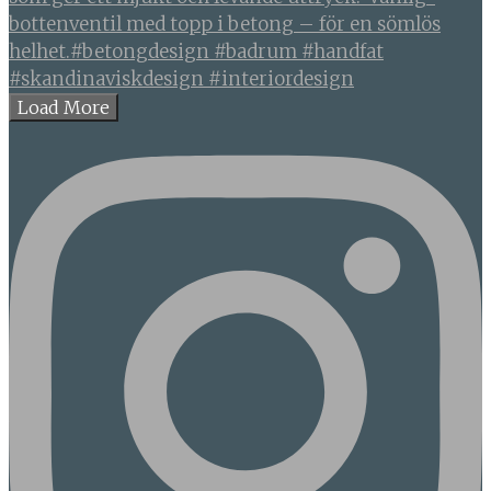
Load More