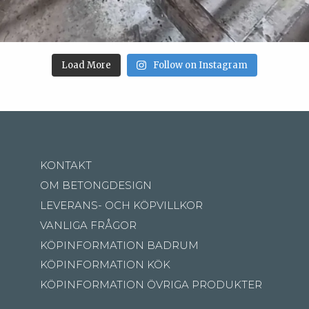
Load More
Follow on Instagram
KONTAKT
OM BETONGDESIGN
LEVERANS- OCH KÖPVILLKOR
VANLIGA FRÅGOR
KÖPINFORMATION BADRUM
KÖPINFORMATION KÖK
KÖPINFORMATION ÖVRIGA PRODUKTER