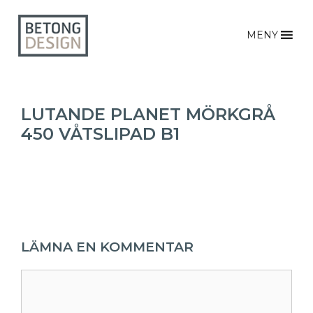
MENY
LUTANDE PLANET MÖRKGRÅ
450 VÅTSLIPAD B1
LÄMNA EN KOMMENTAR