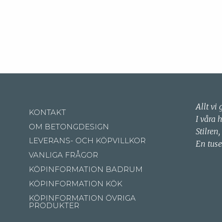
Allt vi 
KONTAKT
I våra 
OM BETONGDESIGN
Stilren,
LEVERANS- OCH KÖPVILLKOR
En tuse
VANLIGA FRÅGOR
KÖPINFORMATION BADRUM
KÖPINFORMATION KÖK
KÖPINFORMATION ÖVRIGA
PRODUKTER