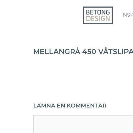
INS
MELLANGRÅ 450 VÅTSLIPA
LÄMNA EN KOMMENTAR