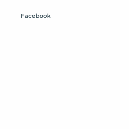
Facebook