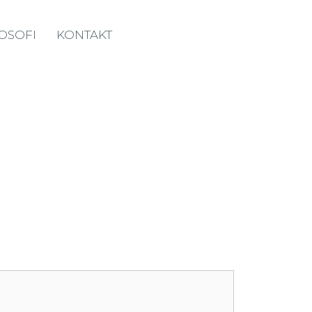
LOSOFI
KONTAKT