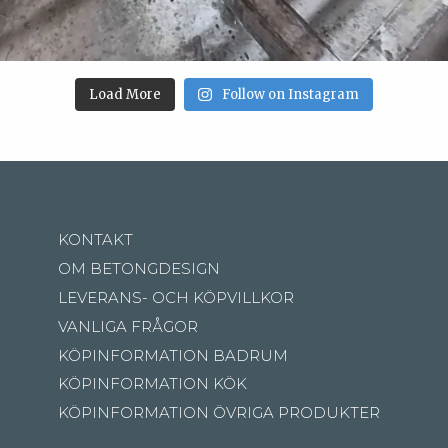
Load More
Follow on Instagram
KONTAKT
OM BETONGDESIGN
LEVERANS- OCH KÖPVILLKOR
VANLIGA FRÅGOR
KÖPINFORMATION BADRUM
KÖPINFORMATION KÖK
KÖPINFORMATION ÖVRIGA PRODUKTER