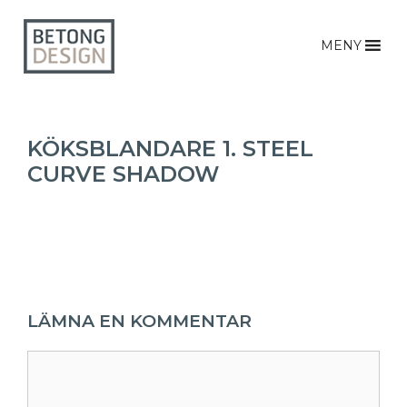
MENY
KÖKSBLANDARE 1. STEEL
CURVE SHADOW
LÄMNA EN KOMMENTAR