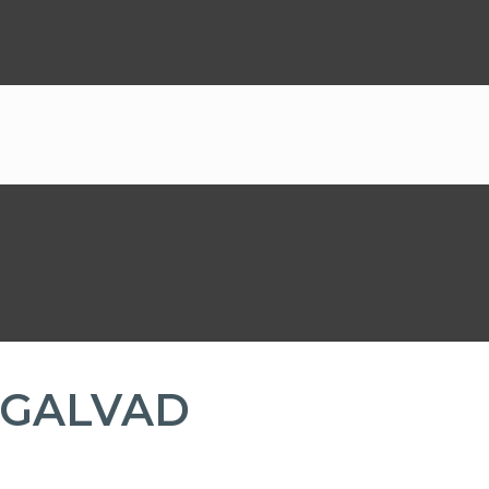
 GALVAD