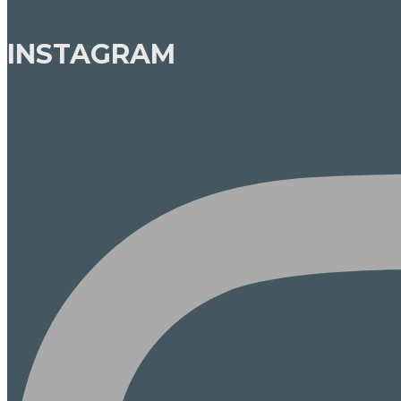
INSTAGRAM