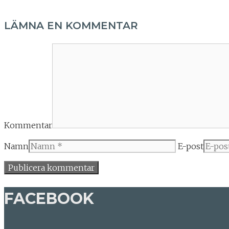
LÄMNA EN KOMMENTAR
Kommentar
Namn
E-post
FACEBOOK