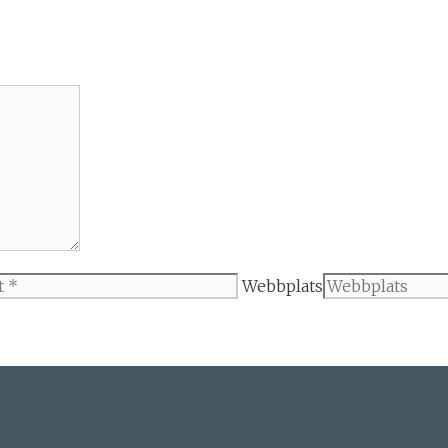
Webbplats