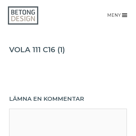
MENY
VOLA 111 C16 (1)
LÄMNA EN KOMMENTAR