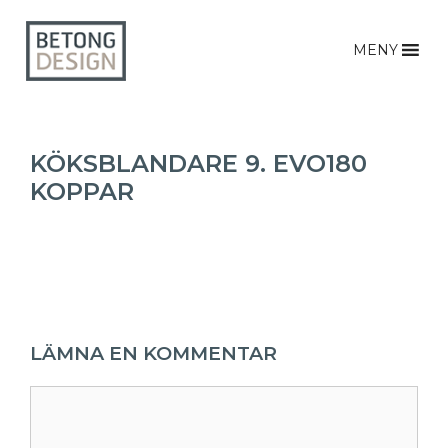
MENY
KÖKSBLANDARE 9. EVO180
KOPPAR
LÄMNA EN KOMMENTAR