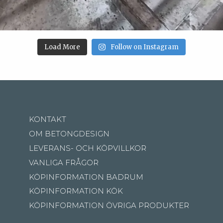
Load More
Follow on Instagram
KONTAKT
OM BETONGDESIGN
LEVERANS- OCH KÖPVILLKOR
VANLIGA FRÅGOR
KÖPINFORMATION BADRUM
KÖPINFORMATION KÖK
KÖPINFORMATION ÖVRIGA PRODUKTER