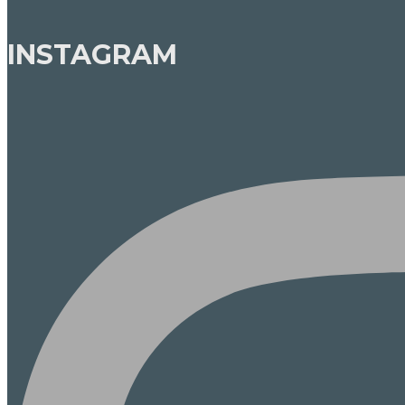
INSTAGRAM