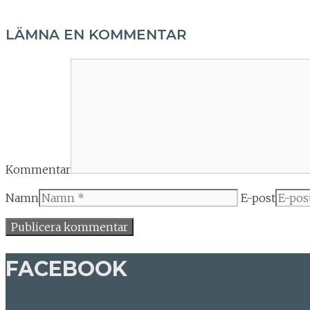
LÄMNA EN KOMMENTAR
Kommentar
Namn
E-post
FACEBOOK