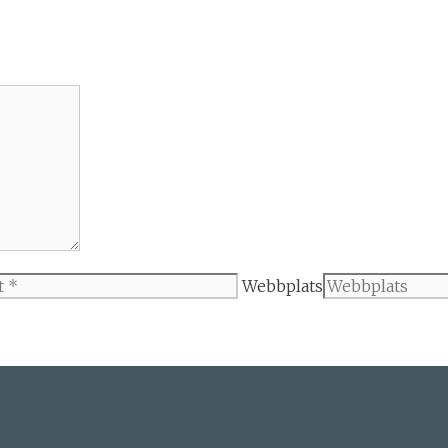
Webbplats