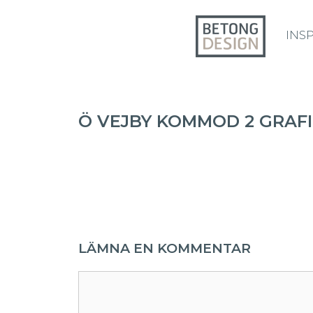
INS
Ö VEJBY KOMMOD 2 GRAF
LÄMNA EN KOMMENTAR