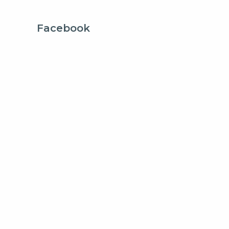
Facebook