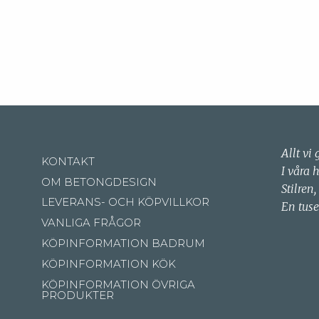
Allt vi 
KONTAKT
I våra 
OM BETONGDESIGN
Stilren,
LEVERANS- OCH KÖPVILLKOR
En tuse
VANLIGA FRÅGOR
KÖPINFORMATION BADRUM
KÖPINFORMATION KÖK
KÖPINFORMATION ÖVRIGA
PRODUKTER