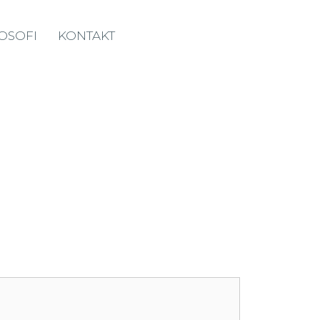
LOSOFI
KONTAKT