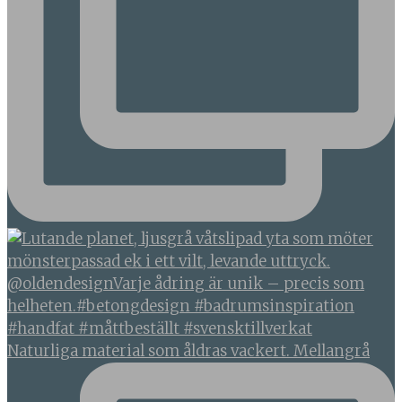
Naturliga material som åldras vackert. Mellangrå