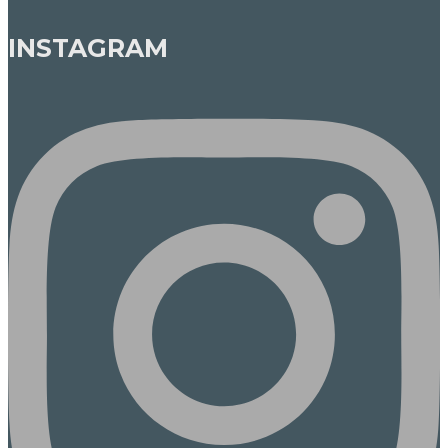
INSTAGRAM