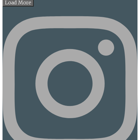
Load More