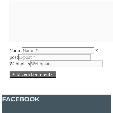
Namn
E-
post
Webbplats
FACEBOOK