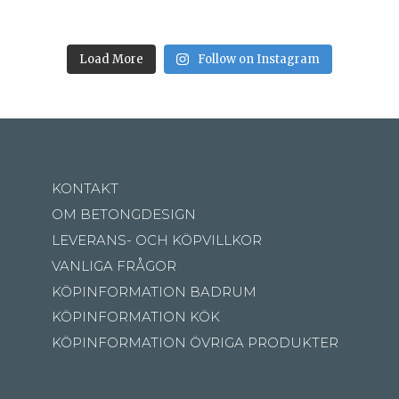
Load More
Follow on Instagram
KONTAKT
OM BETONGDESIGN
LEVERANS- OCH KÖPVILLKOR
VANLIGA FRÅGOR
KÖPINFORMATION BADRUM
KÖPINFORMATION KÖK
KÖPINFORMATION ÖVRIGA PRODUKTER