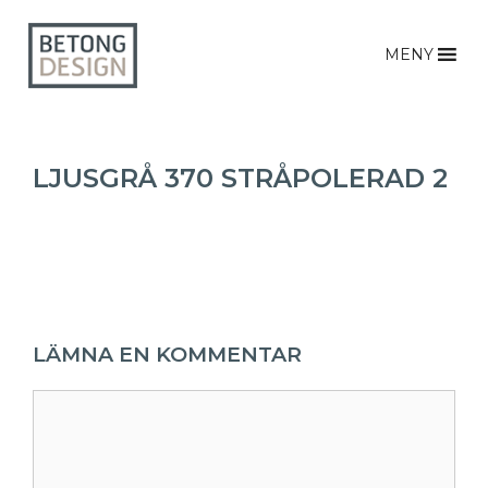
MENY
LJUSGRÅ 370 STRÅPOLERAD 2
LÄMNA EN KOMMENTAR