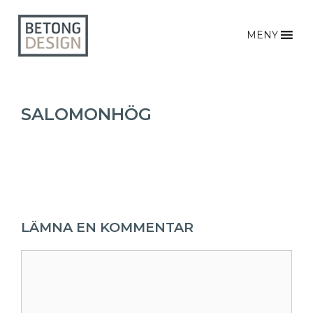
MENY
SALOMONHÖG
LÄMNA EN KOMMENTAR