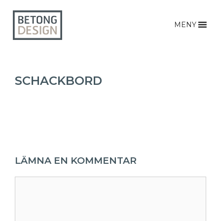
MENY
SCHACKBORD
LÄMNA EN KOMMENTAR