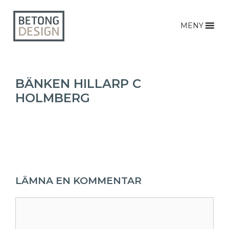
MENY
BÄNKEN HILLARP C
HOLMBERG
LÄMNA EN KOMMENTAR