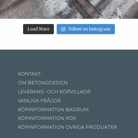
Load More
Follow on Instagram
KONTAKT
OM BETONGDESIGN
LEVERANS- OCH KÖPVILLKOR
VANLIGA FRÅGOR
KÖPINFORMATION BADRUM
KÖPINFORMATION KÖK
KÖPINFORMATION ÖVRIGA PRODUKTER