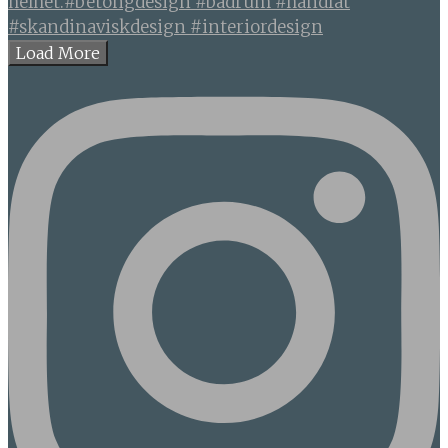
Load More