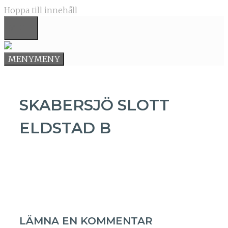
Hoppa till innehåll
MENY
MENY
MENY
SKABERSJÖ SLOTT
ELDSTAD B
LÄMNA EN KOMMENTAR