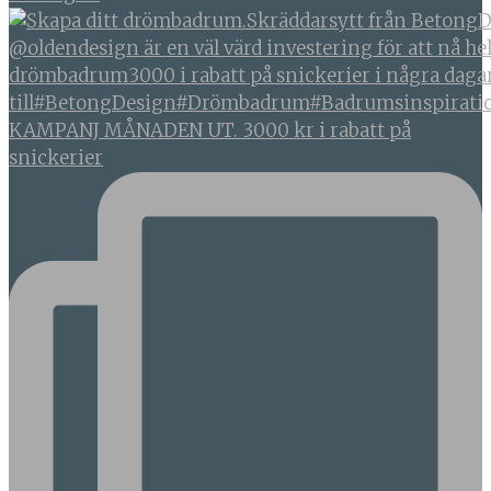
KAMPANJ MÅNADEN UT. 3000 kr i rabatt på
snickerier