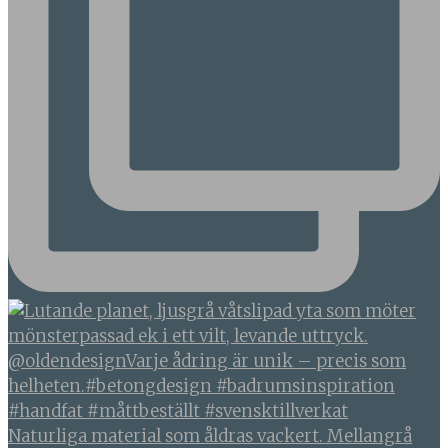
Naturliga material som åldras vackert. Mellangrå