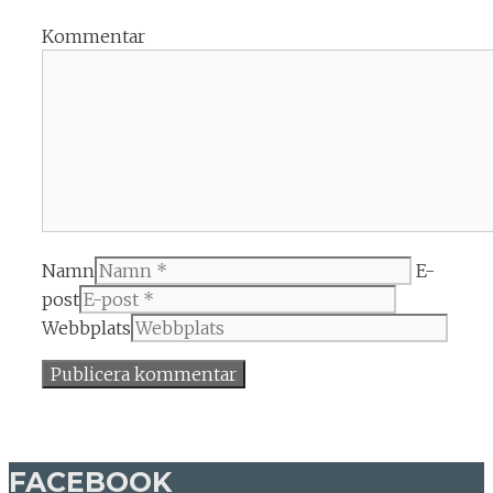
Kommentar
Namn
E-
post
Webbplats
FACEBOOK