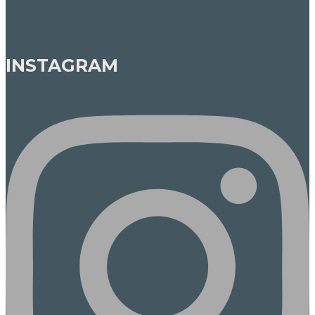
INSTAGRAM