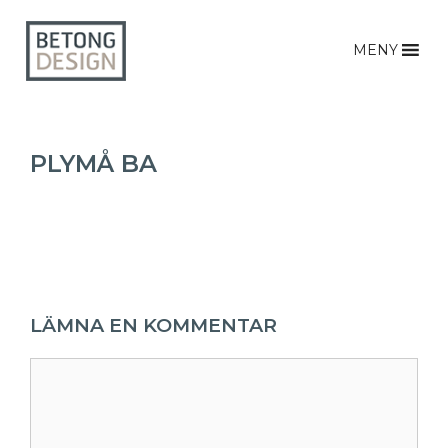
MENY
PLYMÅ BA
LÄMNA EN KOMMENTAR