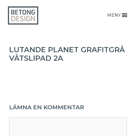
MENY
LUTANDE PLANET GRAFITGRÅ
VÅTSLIPAD 2A
LÄMNA EN KOMMENTAR