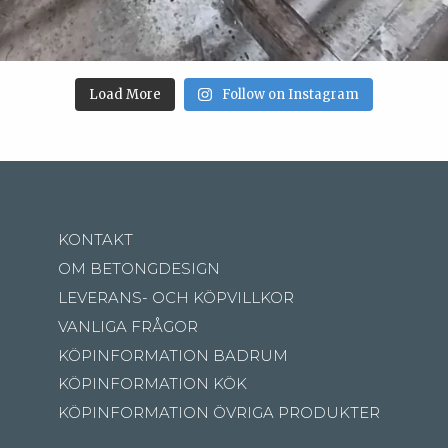
Load More
Follow on Instagram
KONTAKT
OM BETONGDESIGN
LEVERANS- OCH KÖPVILLKOR
VANLIGA FRÅGOR
KÖPINFORMATION BADRUM
KÖPINFORMATION KÖK
KÖPINFORMATION ÖVRIGA PRODUKTER