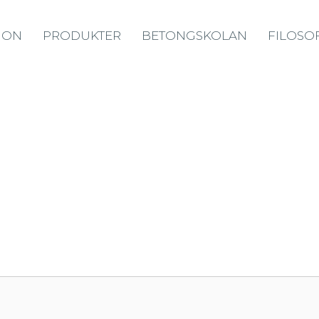
ION
PRODUKTER
BETONGSKOLAN
FILOSOF