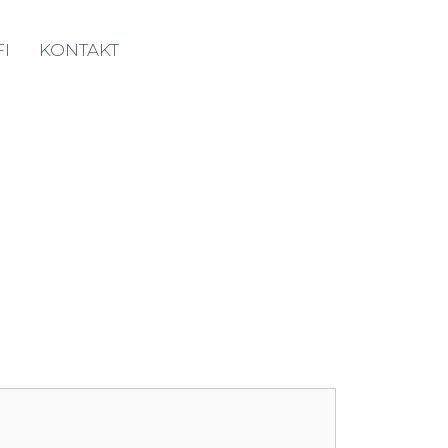
I
KONTAKT