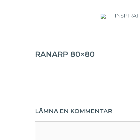
INSPIRAT
RANARP 80×80
LÄMNA EN KOMMENTAR