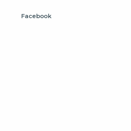
Facebook