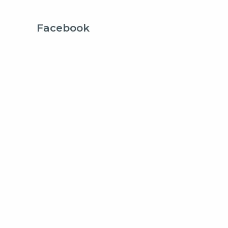
Facebook