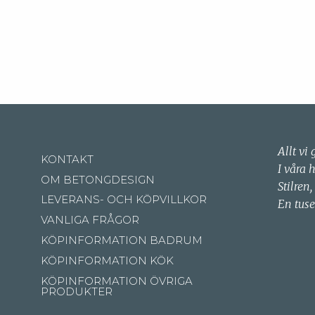
Allt vi 
KONTAKT
I våra 
OM BETONGDESIGN
Stilren,
LEVERANS- OCH KÖPVILLKOR
En tuse
VANLIGA FRÅGOR
KÖPINFORMATION BADRUM
KÖPINFORMATION KÖK
KÖPINFORMATION ÖVRIGA
PRODUKTER