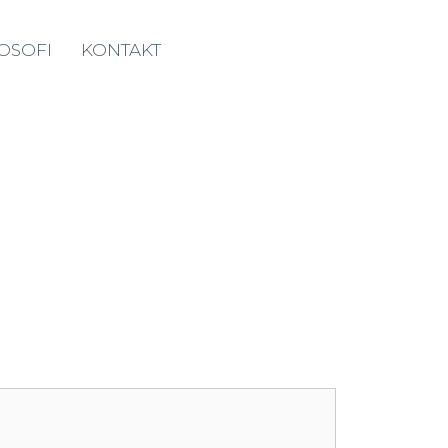
LOSOFI
KONTAKT