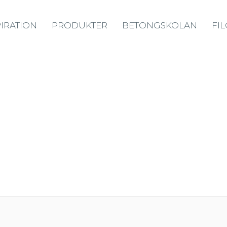
PIRATION
PRODUKTER
BETONGSKOLAN
FI