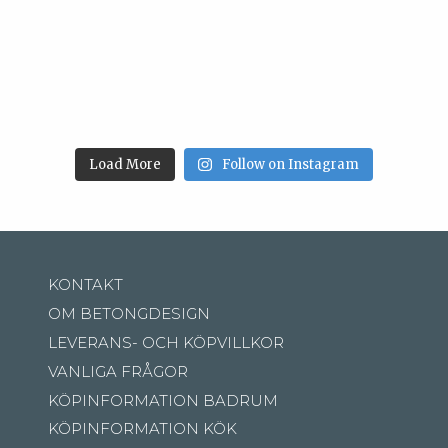
Load More
Follow on Instagram
KONTAKT
OM BETONGDESIGN
LEVERANS- OCH KÖPVILLKOR
VANLIGA FRÅGOR
KÖPINFORMATION BADRUM
KÖPINFORMATION KÖK